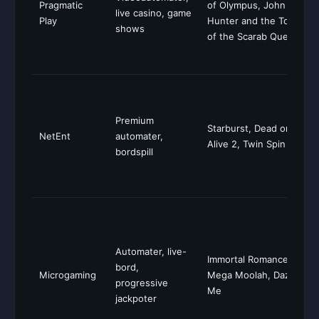
Pragmatic
of Olympus, John
live casino, game
Play
Hunter and the Tomb
shows
of the Scarab Queen
Premium
Starburst, Dead or
NetEnt
automater,
Alive 2, Twin Spin
bordspill
Automater, live-
Immortal Romance,
bord,
Microgaming
Mega Moolah, Dazzle
progressive
Me
jackpoter