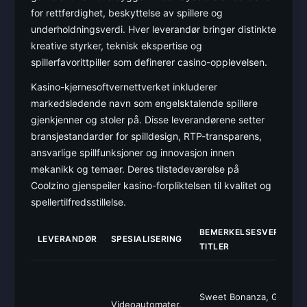
for rettferdighet, beskyttelse av spillere og
underholdningsverdi. Hver leverandør bringer distinkte
kreative styrker, teknisk ekspertise og
spillerfavorittpiller som definerer casino-opplevelsen.
Kasino-kjernesoftvernettverket inkluderer
markedsledende navn som engelsktalende spillere
gjenkjenner og stoler på. Disse leverandørene setter
bransjestandarder for spilldesign, RTP-transparens,
ansvarlige spillfunksjoner og innovasjon innen
mekanikk og temaer. Deres tilstedeværelse på
Coolzino gjenspeiler kasino-forpliktelsen til kvalitet og
spellertilfredsstillelse.
BEMERKELSESVERDIGE
LEVERANDØR
SPESIALISERING
TITLER
Sweet Bonanza, Gates
Videoautomater,