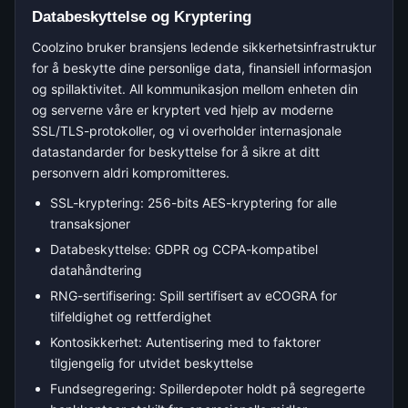
Databeskyttelse og Kryptering
Coolzino bruker bransjens ledende sikkerhetsinfrastruktur
for å beskytte dine personlige data, finansiell informasjon
og spillaktivitet. All kommunikasjon mellom enheten din
og serverne våre er kryptert ved hjelp av moderne
SSL/TLS-protokoller, og vi overholder internasjonale
datastandarder for beskyttelse for å sikre at ditt
personvern aldri kompromitteres.
SSL-kryptering: 256-bits AES-kryptering for alle
transaksjoner
Databeskyttelse: GDPR og CCPA-kompatibel
datahåndtering
RNG-sertifisering: Spill sertifisert av eCOGRA for
tilfeldighet og rettferdighet
Kontosikkerhet: Autentisering med to faktorer
tilgjengelig for utvidet beskyttelse
Fundsegregering: Spillerdepoter holdt på segregerte