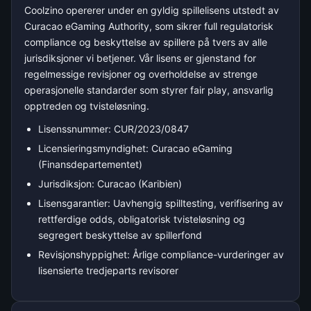
Coolzino opererer under en gyldig spillelisens utstedt av
Curacao eGaming Authority, som sikrer full regulatorisk
compliance og beskyttelse av spillere på tvers av alle
jurisdiksjoner vi betjener. Vår lisens er gjenstand for
regelmessige revisjoner og overholdelse av strenge
operasjonelle standarder som styrer fair play, ansvarlig
opptreden og tvisteløsning.
Lisenssnummer: CUR/2023/0847
Licensieringsmyndighet: Curacao eGaming
(Finansdepartementet)
Jurisdiksjon: Curacao (Karibien)
Lisensgarantier: Uavhengig spilltesting, verifisering av
rettferdige odds, obligatorisk tvisteløsning og
segregert beskyttelse av spillerfond
Revisjonshyppighet: Årlige compliance-vurderinger av
lisensierte tredjeparts revisorer