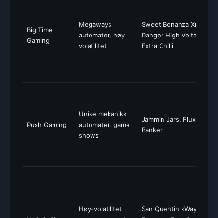
Megaways
Sweet Bonanza Xmas,
Big Time
automater, høy
Danger High Voltage,
Gaming
volatilitet
Extra Chilli
Unike mekanikk
Jammin Jars, Flux, Fat
Push Gaming
automater, game
Banker
shows
Høy-volatilitet
San Quentin xWays,