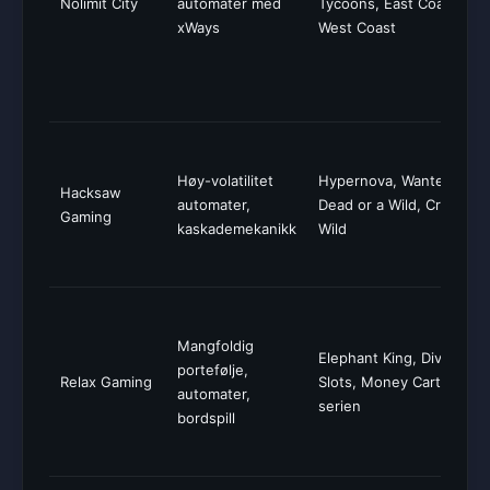
Nolimit City
automater med
Tycoons, East Coast Vs
xWays
West Coast
Høy-volatilitet
Hypernova, Wanted
Hacksaw
automater,
Dead or a Wild, Crypto
Gaming
kaskademekanikk
Wild
Mangfoldig
Elephant King, Divine
portefølje,
Relax Gaming
Slots, Money Cart-
automater,
serien
bordspill